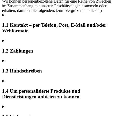
Wir können personenbezogene Daten für eine Reihe von Zwecken
im Zusammenhang mit unserer Geschäftstätigkeit sammeln oder
erhalten, darunter die folgenden: (zum Vergrößern anklicken)
1.1 Kontakt – per Telefon, Post, E-Mail und/oder
Webformate
1.2 Zahlungen
1.3 Rundschreiben
1.4 Um personalisierte Produkte und
Dienstleistungen anbieten zu können