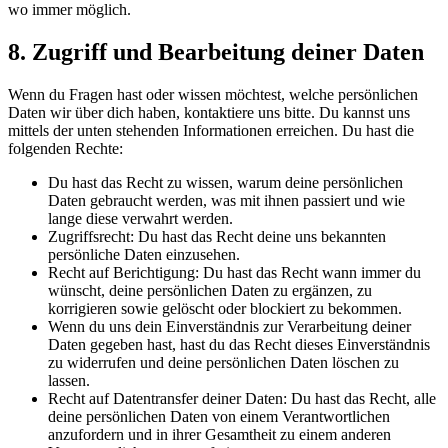
wo immer möglich.
8. Zugriff und Bearbeitung deiner Daten
Wenn du Fragen hast oder wissen möchtest, welche persönlichen
Daten wir über dich haben, kontaktiere uns bitte. Du kannst uns
mittels der unten stehenden Informationen erreichen. Du hast die
folgenden Rechte:
Du hast das Recht zu wissen, warum deine persönlichen
Daten gebraucht werden, was mit ihnen passiert und wie
lange diese verwahrt werden.
Zugriffsrecht: Du hast das Recht deine uns bekannten
persönliche Daten einzusehen.
Recht auf Berichtigung: Du hast das Recht wann immer du
wünscht, deine persönlichen Daten zu ergänzen, zu
korrigieren sowie gelöscht oder blockiert zu bekommen.
Wenn du uns dein Einverständnis zur Verarbeitung deiner
Daten gegeben hast, hast du das Recht dieses Einverständnis
zu widerrufen und deine persönlichen Daten löschen zu
lassen.
Recht auf Datentransfer deiner Daten: Du hast das Recht, alle
deine persönlichen Daten von einem Verantwortlichen
anzufordern und in ihrer Gesamtheit zu einem anderen