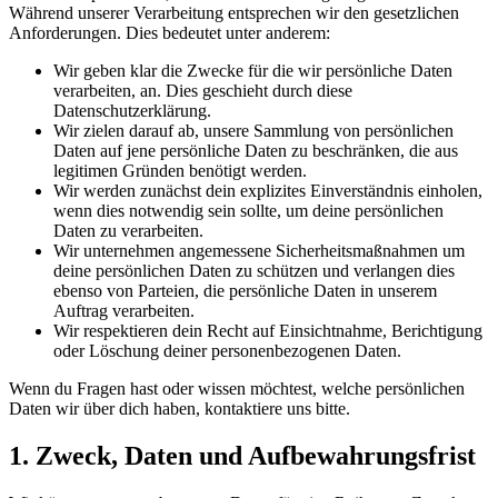
Während unserer Verarbeitung entsprechen wir den gesetzlichen
Anforderungen. Dies bedeutet unter anderem:
Wir geben klar die Zwecke für die wir persönliche Daten
verarbeiten, an. Dies geschieht durch diese
Datenschutzerklärung.
Wir zielen darauf ab, unsere Sammlung von persönlichen
Daten auf jene persönliche Daten zu beschränken, die aus
legitimen Gründen benötigt werden.
Wir werden zunächst dein explizites Einverständnis einholen,
wenn dies notwendig sein sollte, um deine persönlichen
Daten zu verarbeiten.
Wir unternehmen angemessene Sicherheitsmaßnahmen um
deine persönlichen Daten zu schützen und verlangen dies
ebenso von Parteien, die persönliche Daten in unserem
Auftrag verarbeiten.
Wir respektieren dein Recht auf Einsichtnahme, Berichtigung
oder Löschung deiner personenbezogenen Daten.
Wenn du Fragen hast oder wissen möchtest, welche persönlichen
Daten wir über dich haben, kontaktiere uns bitte.
1. Zweck, Daten und Aufbewahrungsfrist