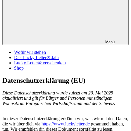
Menü
Wofür wir stehen
Das Lucky Letter®-Jahr
Lucky Letter® verschenken
Shop
Datenschutzerklärung (EU)
Diese Datenschutzerklärung wurde zuletzt am 20. Mai 2025
aktualisiert und gilt für Bürger und Personen mit ständigem
Wohnsitz im Europäischen Wirtschaftsraum und der Schweiz.
In dieser Datenschutzerklärung erklären wir, was wir mit den Daten,
die wir über dich via
https://www.luckyletter.de
gesammelt haben,
tun. Wir empfehlen dir, dieses Dokument sorgfältig zu lesen.