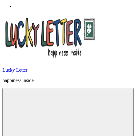
Lucky Letter
happiness inside