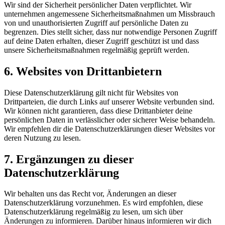
Wir sind der Sicherheit persönlicher Daten verpflichtet. Wir
unternehmen angemessene Sicherheitsmaßnahmen um Missbrauch
von und unauthorisierten Zugriff auf persönliche Daten zu
begrenzen. Dies stellt sicher, dass nur notwendige Personen Zugriff
auf deine Daten erhalten, dieser Zugriff geschützt ist und dass
unsere Sicherheitsmaßnahmen regelmäßig geprüft werden.
6. Websites von Drittanbietern
Diese Datenschutzerklärung gilt nicht für Websites von
Drittparteien, die durch Links auf unserer Website verbunden sind.
Wir können nicht garantieren, dass diese Drittanbieter deine
persönlichen Daten in verlässlicher oder sicherer Weise behandeln.
Wir empfehlen dir die Datenschutzerklärungen dieser Websites vor
deren Nutzung zu lesen.
7. Ergänzungen zu dieser
Datenschutzerklärung
Wir behalten uns das Recht vor, Änderungen an dieser
Datenschutzerklärung vorzunehmen. Es wird empfohlen, diese
Datenschutzerklärung regelmäßig zu lesen, um sich über
Änderungen zu informieren. Darüber hinaus informieren wir dich